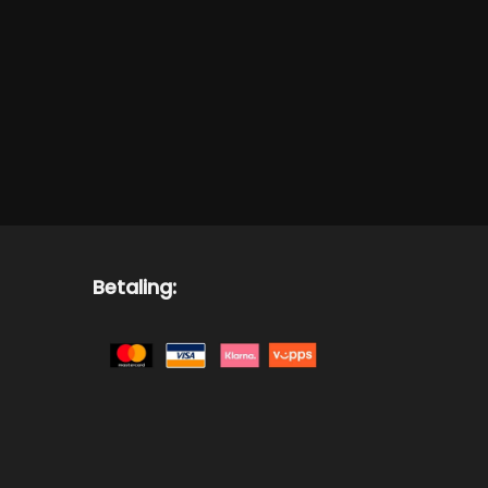
Betaling: