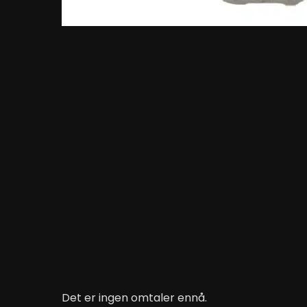
Det er ingen omtaler ennå.