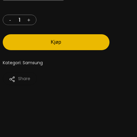
Kjøp
Kategori:
Samsung
Share