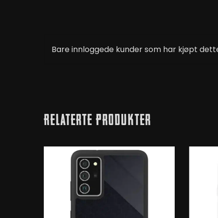
Bare innloggede kunder som har kjøpt dette
Relaterte Produkter