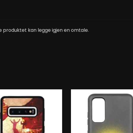
 produktet kan legge igjen en omtale.