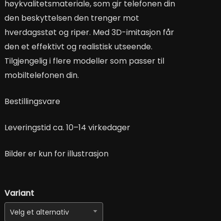
høykvalitetsmateriale, som gir telefonen din
den beskyttelsen den trenger mot
hverdagsstøt og riper. Med 3D-imitasjon får
den et effektivt og realistisk utseende.
Tilgjengelig i flere modeller som passer til
mobiltelefonen din.
Bestillingsvare
Leveringstid ca. 10–14 virkedager
Bilder er kun for illustrasjon
Variant
Velg et alternativ