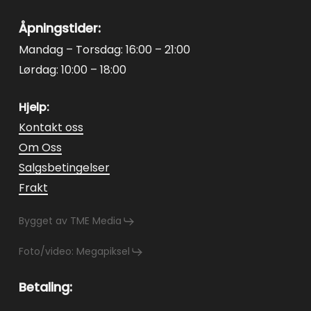
Åpningstider:
Mandag – Torsdag: 16:00 – 21:00
Lørdag: 10:00 – 18:00
Hjelp:
Kontakt oss
Om Oss
Salgsbetingelser
Frakt
Bygget av TME Media
Foto/video: Megapiksel
Betaling: