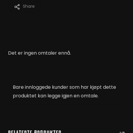
Share
Det er ingen omtaler ennå.
Bare innloggede kunder som har kjøpt dette
produktet kan legge igjen en omtale.