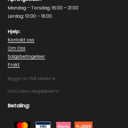
Mandag – Torsdag: 16:00 – 21:00
Lørdag: 10:00 – 18:00
Hjelp:
Kontakt oss
Om Oss
Salgsbetingelser
Frakt
Bygget av TME Media
Foto/video: Megapiksel
Betaling: