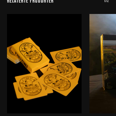
Relaterte Produkter
1/2