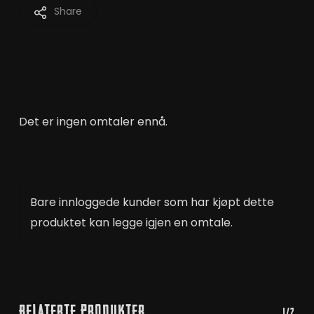
Share
Det er ingen omtaler ennå.
Bare innloggede kunder som har kjøpt dette
produktet kan legge igjen en omtale.
Relaterte Produkter
1/2