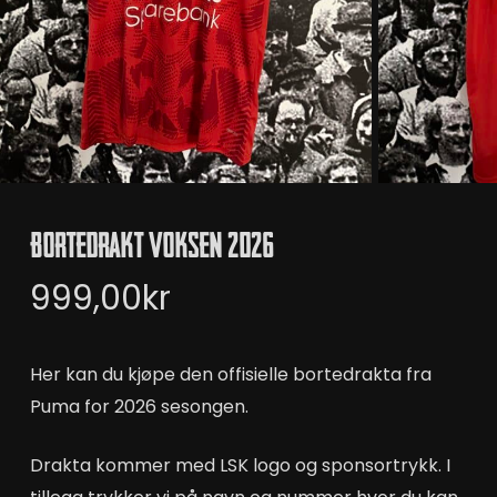
Bortedrakt Voksen 2026
999,00
kr
Her kan du kjøpe den offisielle bortedrakta fra
Puma for 2026 sesongen.
Drakta kommer med LSK logo og sponsortrykk. I