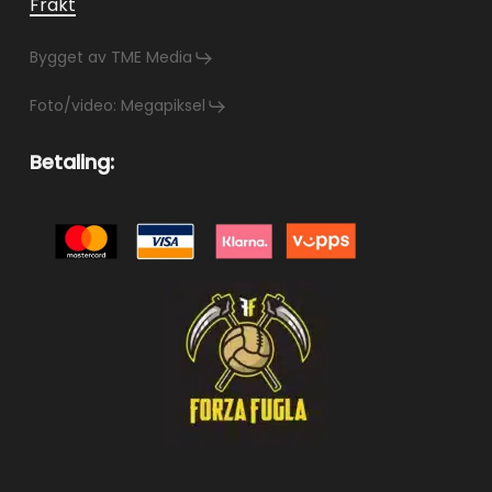
Frakt
Bygget av TME Media
Foto/video: Megapiksel
Betaling: