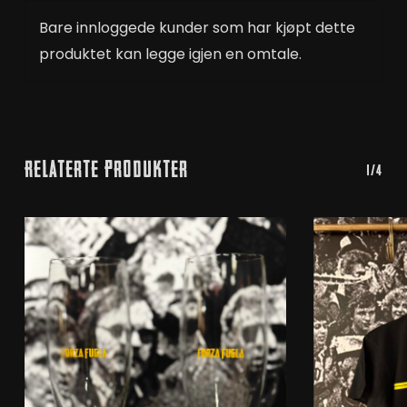
Bare innloggede kunder som har kjøpt dette
produktet kan legge igjen en omtale.
Relaterte Produkter
1/4