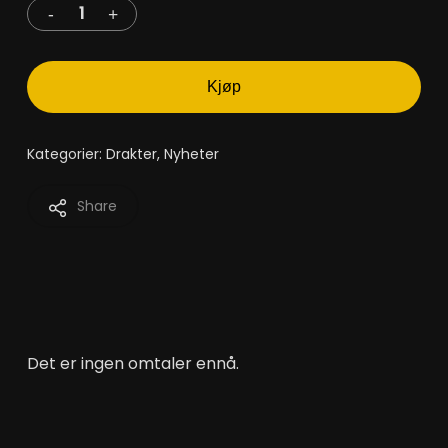
Kjøp
Kategorier:
Drakter
,
Nyheter
Share
Det er ingen omtaler ennå.