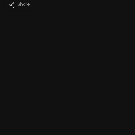
Share