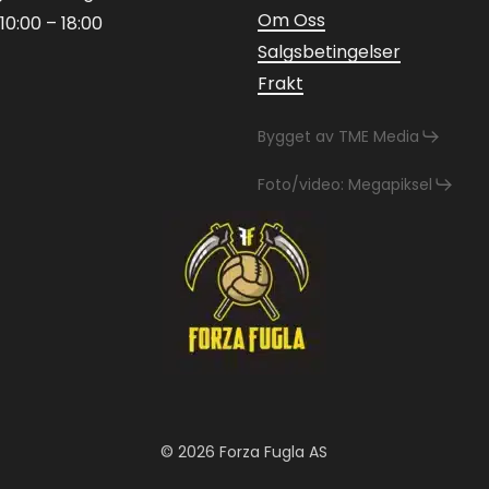
Om Oss
10:00 – 18:00
Salgsbetingelser
Frakt
Bygget av TME Media
Foto/video: Megapiksel
© 2026 Forza Fugla AS