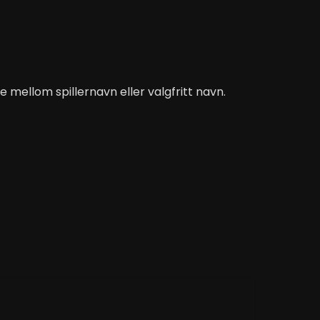
mellom spillernavn eller valgfritt navn.