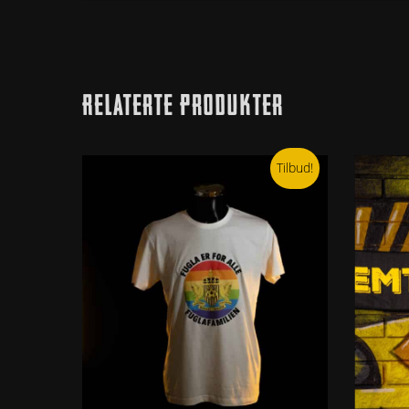
Relaterte Produkter
Tilbud!