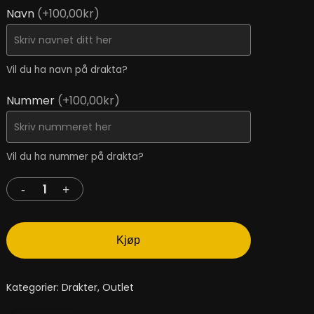
Navn
(+100,00kr)
Vil du ha navn på drakta?
Nummer
(+100,00kr)
Vil du ha nummer på drakta?
Kjøp
Kategorier:
Drakter
,
Outlet