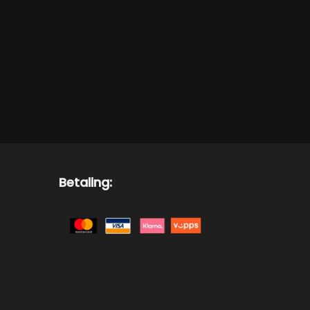
Betaling: