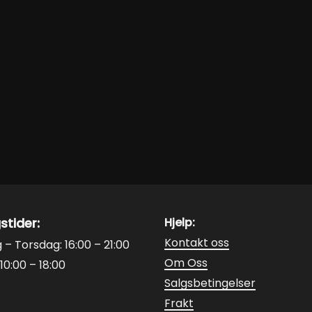
stider:
Hjelp:
Kontakt oss
– Torsdag: 16:00 – 21:00
Om Oss
10:00 – 18:00
Salgsbetingelser
Frakt