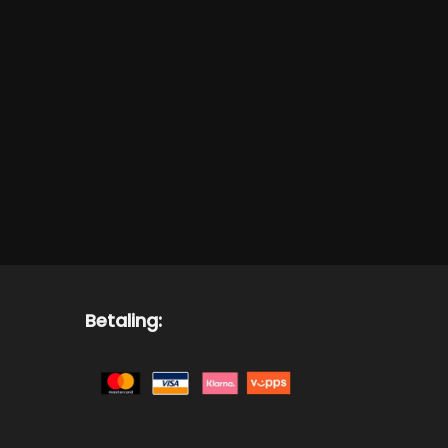
Betaling: