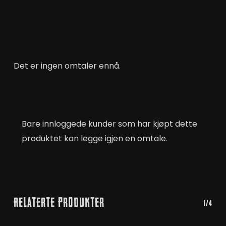
Det er ingen omtaler ennå.
Bare innloggede kunder som har kjøpt dette
produktet kan legge igjen en omtale.
Relaterte Produkter
1/4