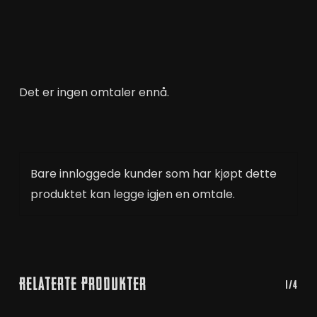
Det er ingen omtaler ennå.
Bare innloggede kunder som har kjøpt dette
produktet kan legge igjen en omtale.
Relaterte Produkter
1/4