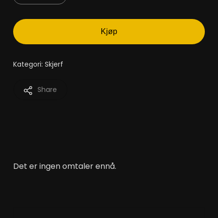
Kjøp
Kategori:
Skjerf
Share
Det er ingen omtaler ennå.