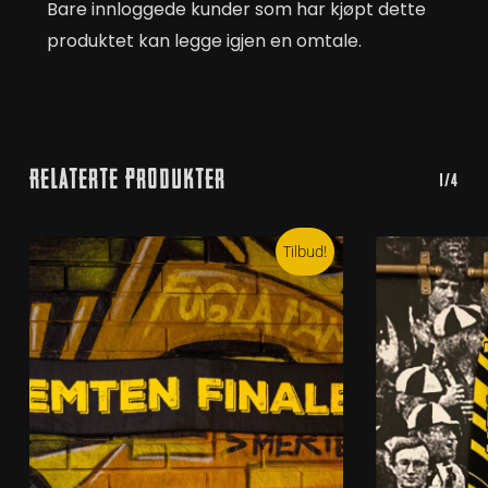
Bare innloggede kunder som har kjøpt dette
produktet kan legge igjen en omtale.
Relaterte Produkter
1/4
Tilbud!