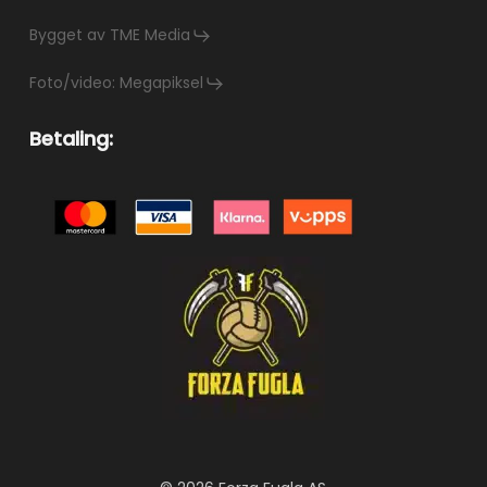
Bygget av TME Media
Foto/video: Megapiksel
Betaling: