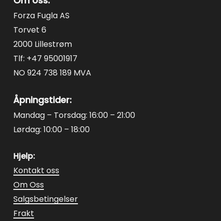
Om oss:
Forza Fugla AS
Torvet 6
2000 Lillestrøm
Tlf: +47 95001917
NO 924 738 189 MVA
Åpningstider:
Mandag – Torsdag: 16:00 – 21:00
Lørdag: 10:00 – 18:00
Hjelp:
Kontakt oss
Om Oss
Salgsbetingelser
Frakt