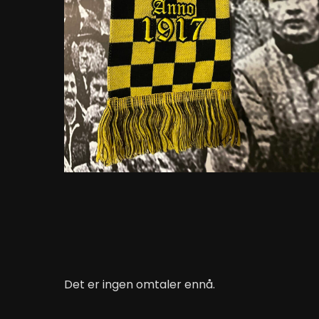
Det er ingen omtaler ennå.