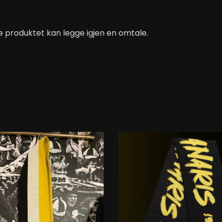
 produktet kan legge igjen en omtale.