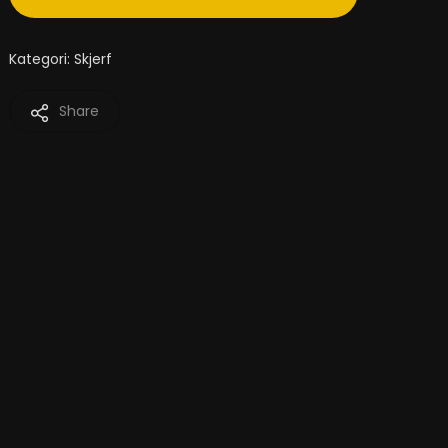
Kategori:
Skjerf
Share