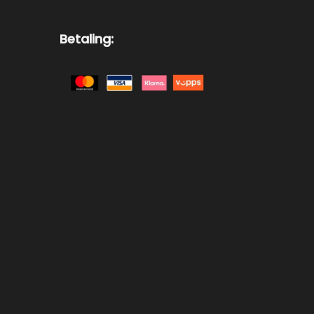
Betaling: