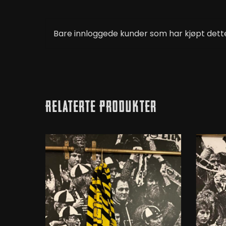
Bare innloggede kunder som har kjøpt dette
Relaterte Produkter