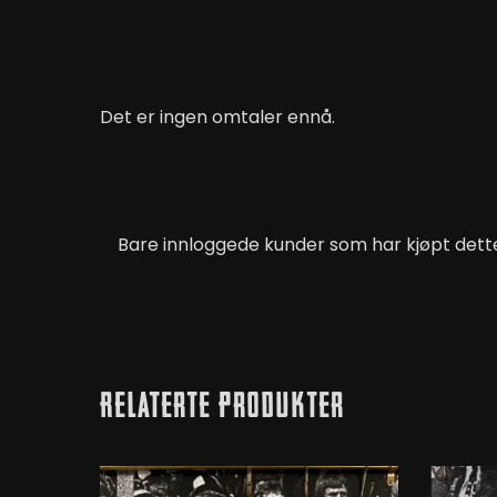
Det er ingen omtaler ennå.
Bare innloggede kunder som har kjøpt dette
Relaterte Produkter