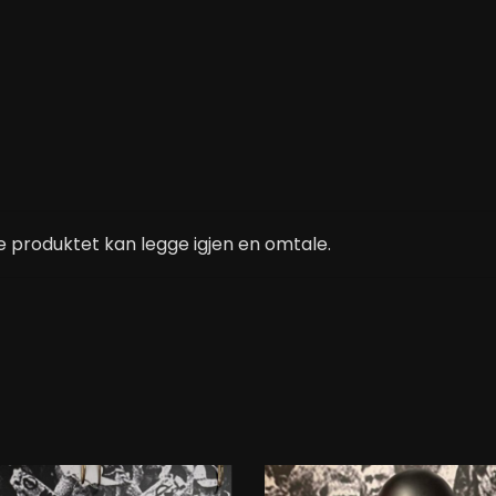
 produktet kan legge igjen en omtale.