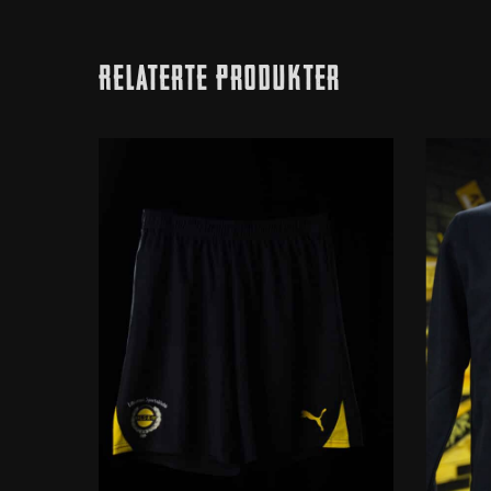
Relaterte Produkter