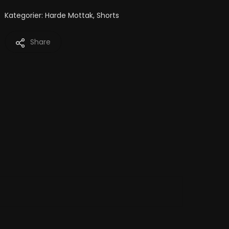
Kategorier:
Harde Mottak
,
Shorts
Share