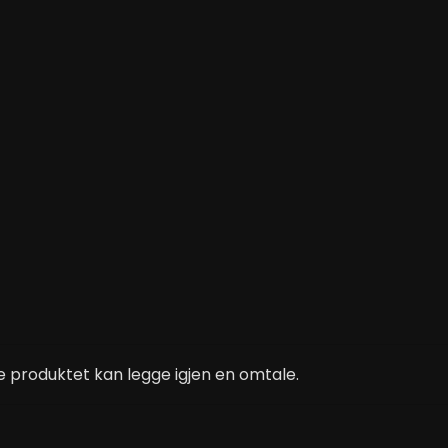
 produktet kan legge igjen en omtale.