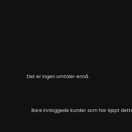
Det er ingen omtaler ennå.
Bare innloggede kunder som har kjøpt dette