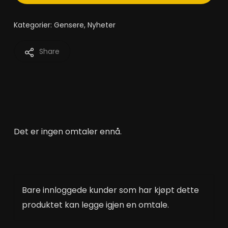
Kategorier:
Gensere
,
Nyheter
Share
Det er ingen omtaler ennå.
Bare innloggede kunder som har kjøpt dette
produktet kan legge igjen en omtale.