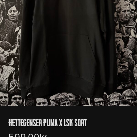
Hettegenser Puma X LSK Sort