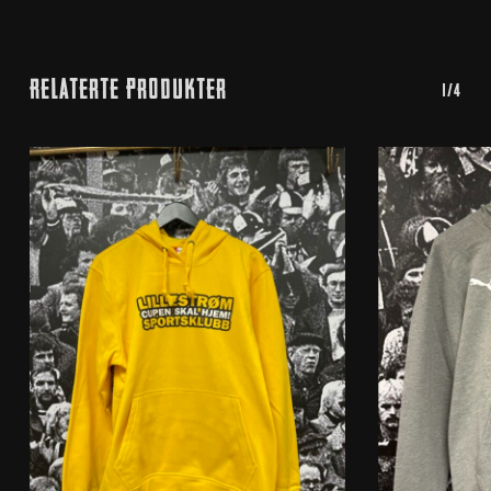
Relaterte Produkter
1/4