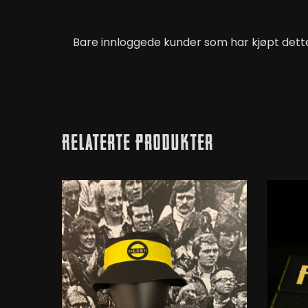
Bare innloggede kunder som har kjøpt dette
Relaterte Produkter