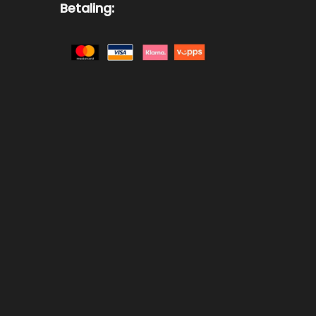
Betaling: