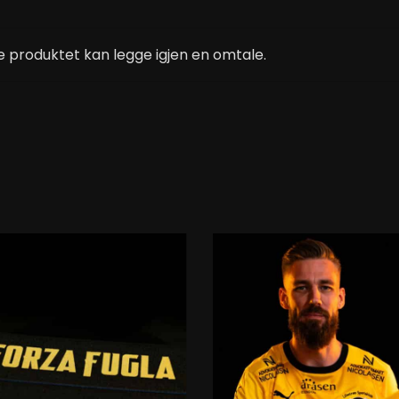
 produktet kan legge igjen en omtale.